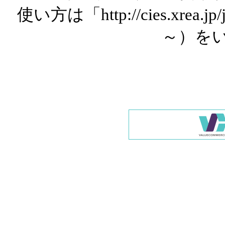
使い方は「http://cies.xrea.
～）を