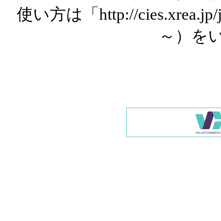
使い方は「http://cies.xrea.
～）を