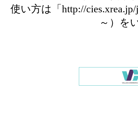
使い方は「http://cies.xrea.
～）を