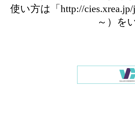
使い方は「http://cies.xrea.
～）を