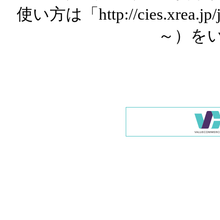
使い方は「http://cies.xrea.
～）を