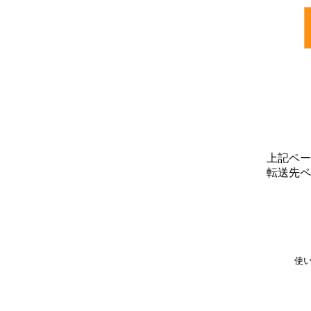
上記ペー
転送先ペ
使い