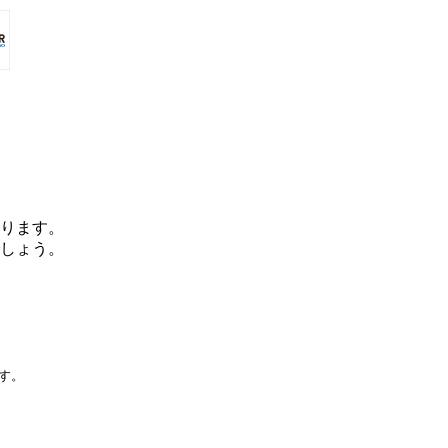
ります。
しょう。
です。