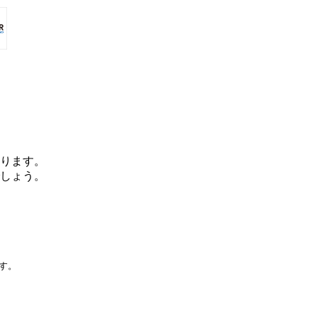
ります。
しょう。
です。