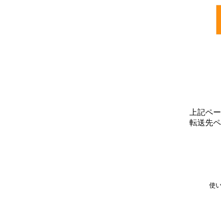
上記ペー
転送先ペ
使い