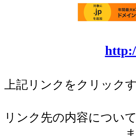
http:
上記リンクをクリック
リンク先の内容につい