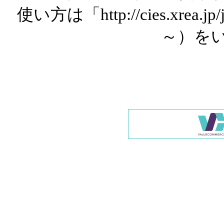
使い方は「http://cies.xrea.
～）を