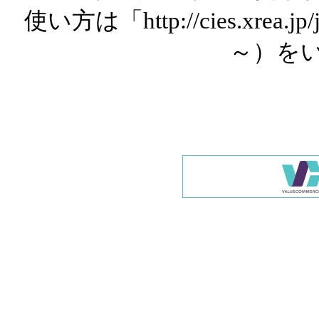
使い方は「http://cies.xrea.
～）を