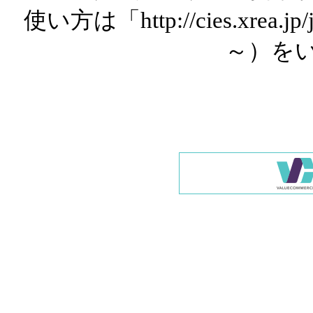
使い方は「http://cies.xrea.
～）を