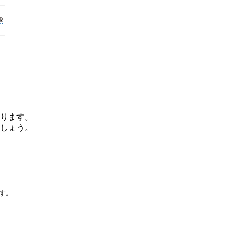
ります。
しょう。
です。