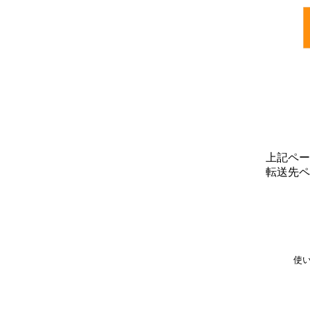
上記ペー
転送先ペ
使い