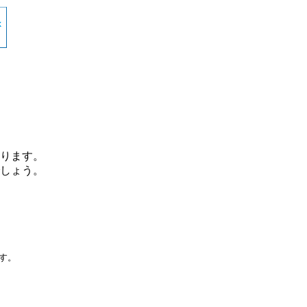
ります。
しょう。
です。