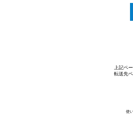
上記ペー
転送先ペ
使い