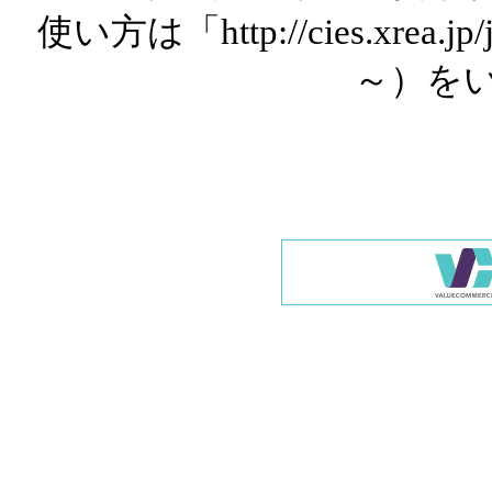
使い方は「http://cies.xrea.
～）を