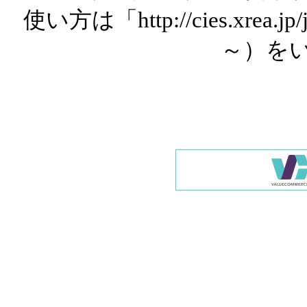
使い方は「http://cies.xrea.
～）を