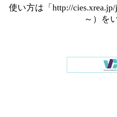
使い方は「http://cies.xrea.
～）を