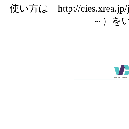
使い方は「http://cies.xrea.
～）を