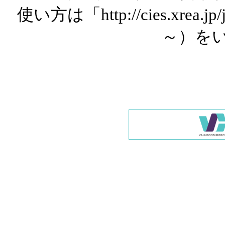
使い方は「http://cies.xrea.
～）を