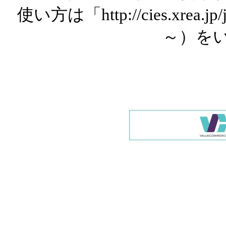
使い方は「http://cies.xrea.
～）を