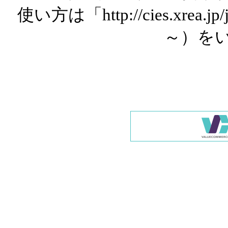
使い方は「http://cies.xrea.
～）を