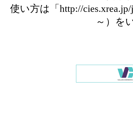
使い方は「http://cies.xrea.
～）を