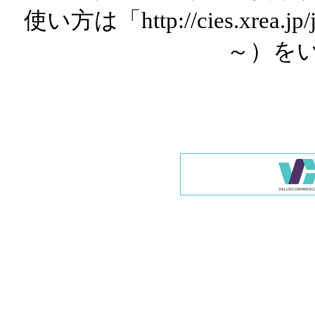
使い方は「http://cies.xrea.
～）を