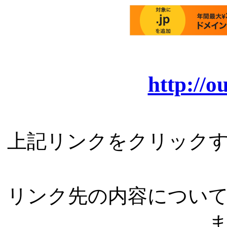
http://
上記リンクをクリック
リンク先の内容につい