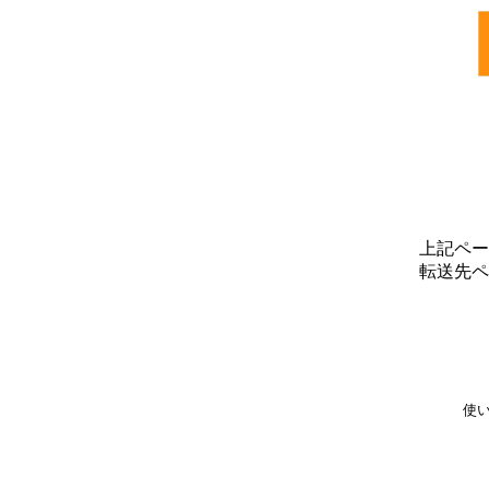
上記ペー
転送先ペ
使い