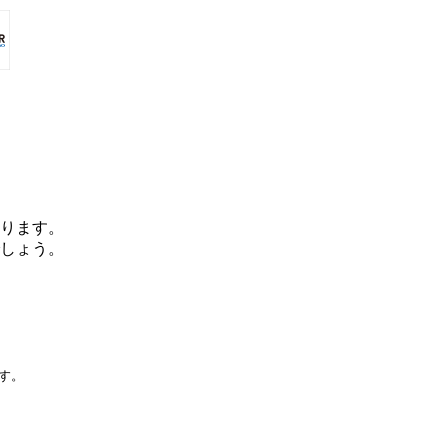
ります。
しょう。
です。