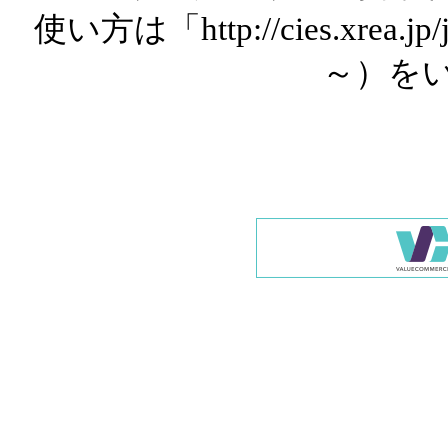
使い方は「http://cies.xrea.
～）を