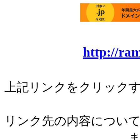
http://ram
上記リンクをクリック
リンク先の内容につい