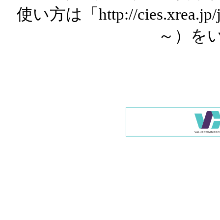
使い方は「http://cies.xrea.
～）を