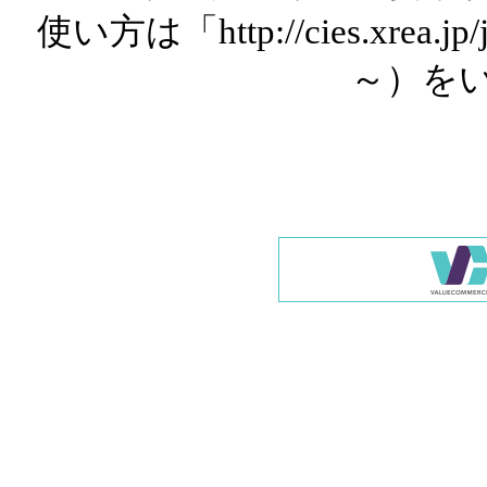
使い方は「http://cies.xrea.
～）を