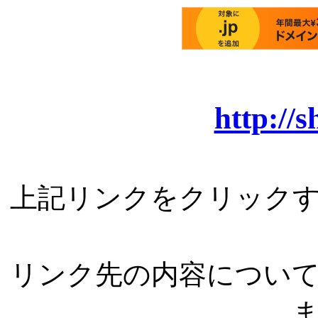
http://
上記リンクをクリック
リンク先の内容につい