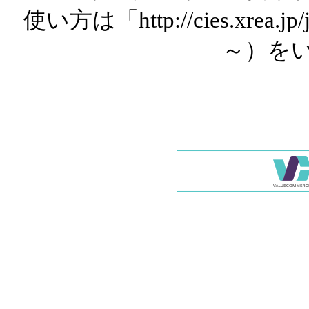
使い方は「http://cies.xrea.
～）を