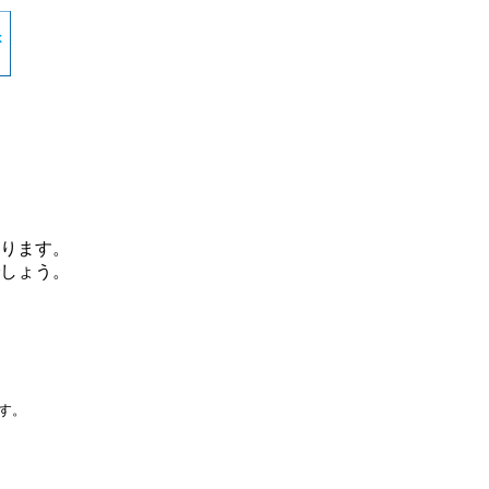
ります。
しょう。
です。