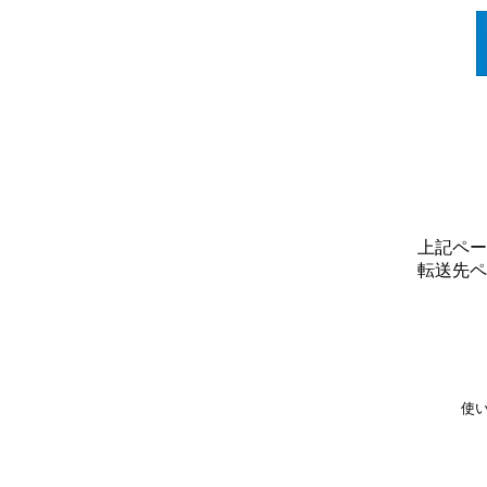
上記ペー
転送先ペ
使い