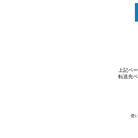
上記ペー
転送先ペ
使い