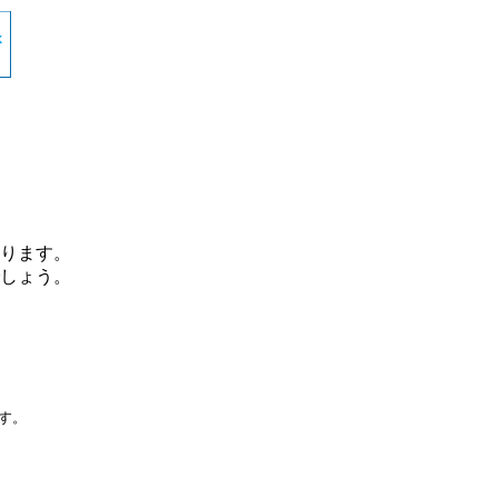
ります。
しょう。
です。