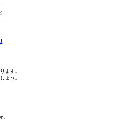
u
ります。
しょう。
です。