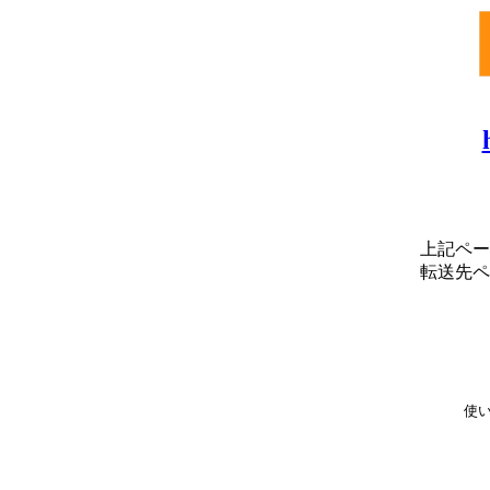
上記ペー
転送先ペ
使い