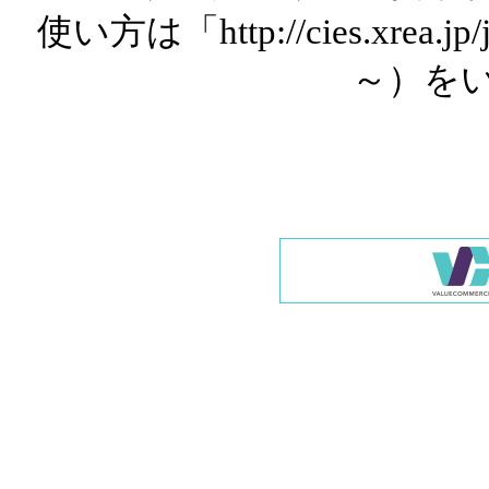
使い方は「http://cies.xrea.
～）を