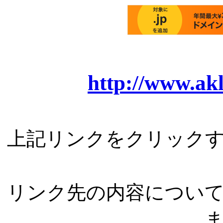
http://www.ak
上記リンクをクリック
リンク先の内容につい