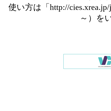
使い方は「http://cies.xrea.
～）を