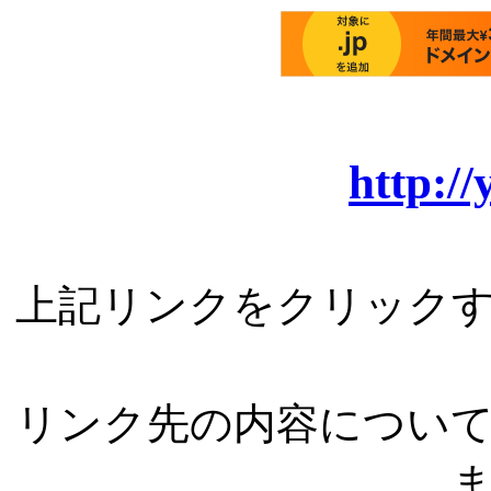
http://
上記リンクをクリック
リンク先の内容につい