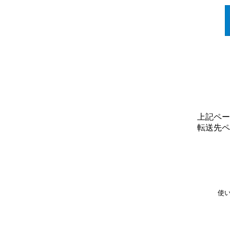
上記ペー
転送先ペ
使い