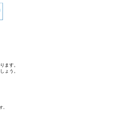
ります。
しょう。
です。