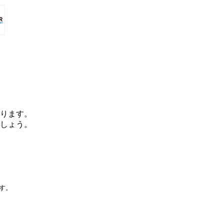
ります。
しょう。
です。