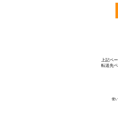
上記ペー
転送先ペ
使い