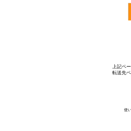
上記ペー
転送先ペ
使い