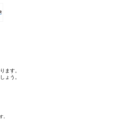
ります。
しょう。
です。