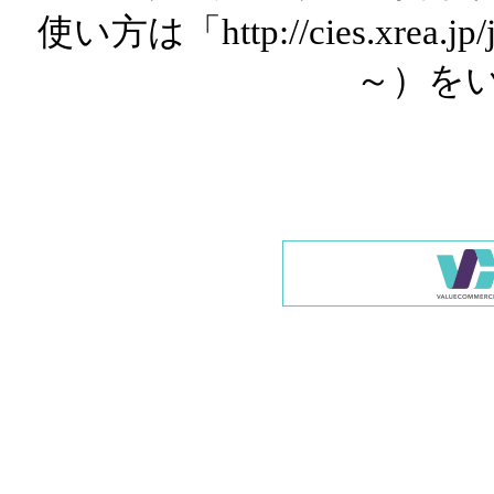
使い方は「http://cies.xrea.
～）を