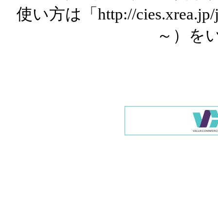
使い方は「http://cies.xrea.
～）を