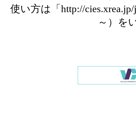
使い方は「http://cies.xrea.
～）を