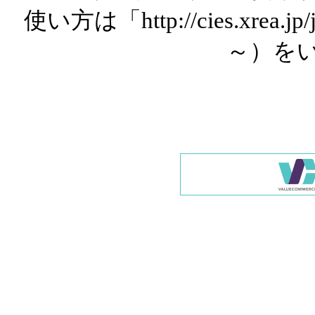
使い方は「http://cies.xrea.
～）を