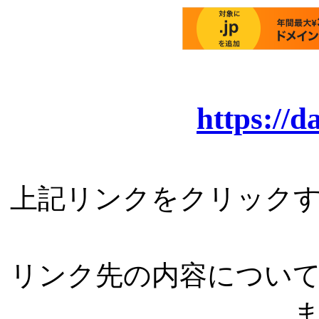
https://
上記リンクをクリック
リンク先の内容につい