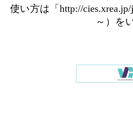
使い方は「http://cies.xrea.
～）を