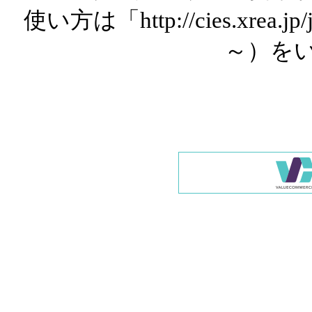
使い方は「http://cies.xrea.
～）を