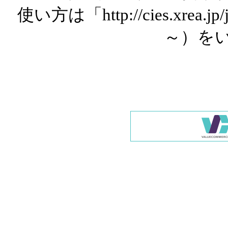
使い方は「http://cies.xrea.
～）を