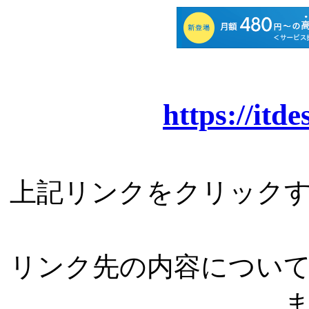
https://it
上記リンクをクリック
リンク先の内容につい