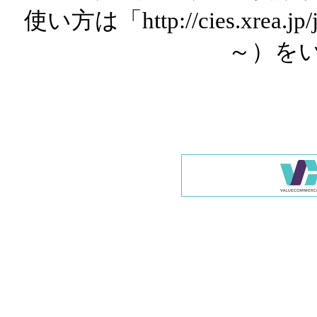
使い方は「http://cies.xrea.
～）を