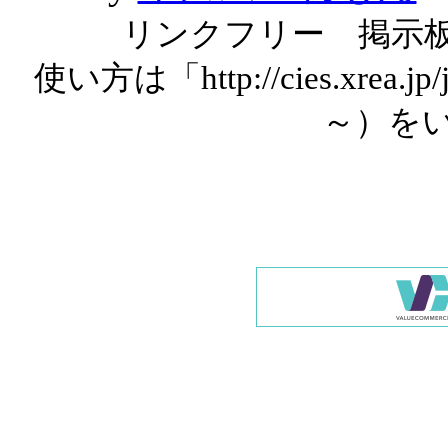
リンクフリー 掲示
使い方は「http://cies.xrea.
～）を