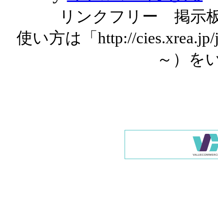
リンクフリー 掲示
使い方は「http://cies.xrea.
～）を