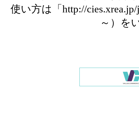
使い方は「http://cies.xrea.
～）を