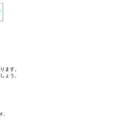
ります。
しょう。
です。