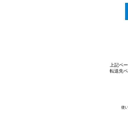
上記ペー
転送先ペ
使い