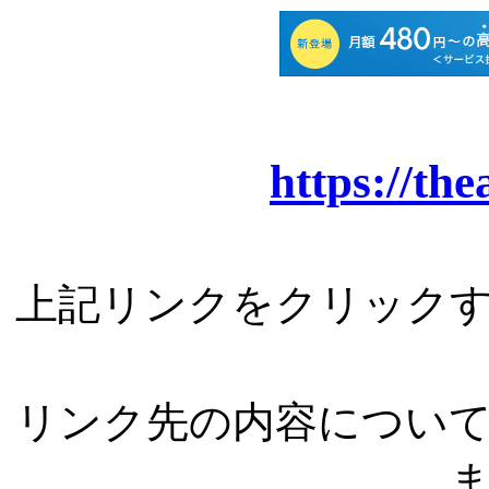
https://th
上記リンクをクリック
リンク先の内容につい