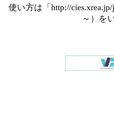
使い方は「http://cies.xrea.
～）を