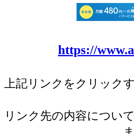
https://www.a
上記リンクをクリック
リンク先の内容につい