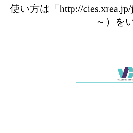
使い方は「http://cies.xrea.
～）を