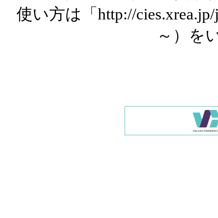
使い方は「http://cies.xrea.
～）を