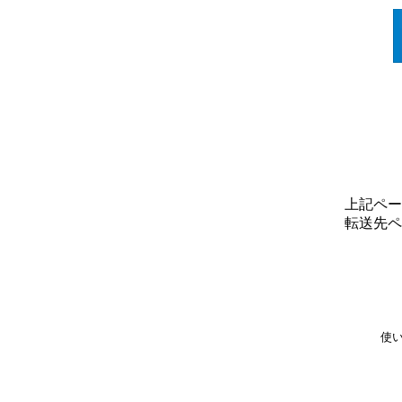
上記ペー
転送先ペ
使い