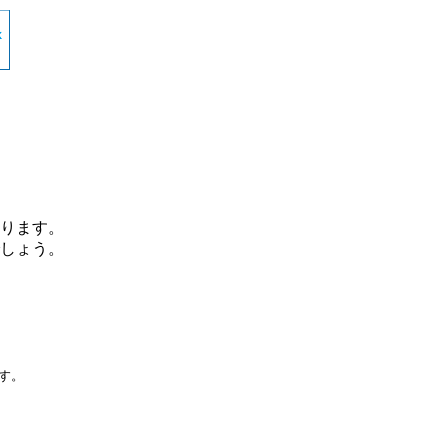
ります。
しょう。
です。